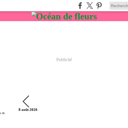
Publicité
8 août 2026
es de