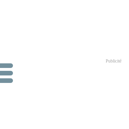
Publicité