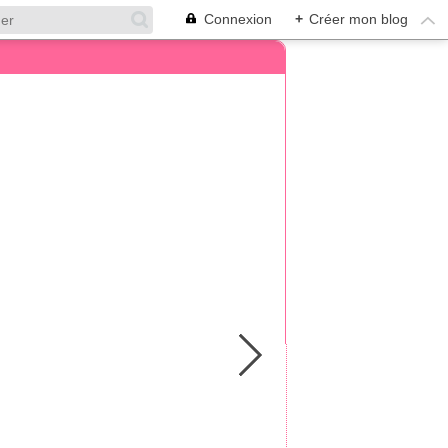
Connexion
+
Créer mon blog