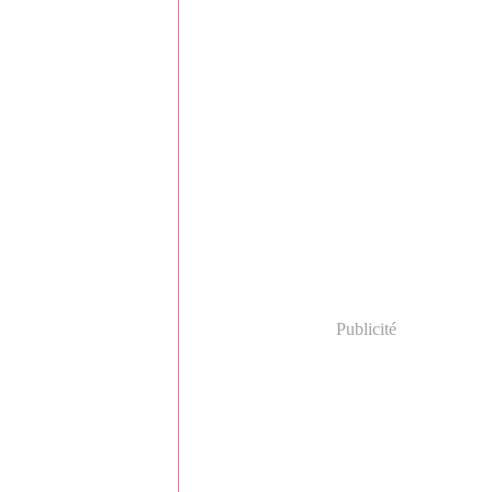
Publicité