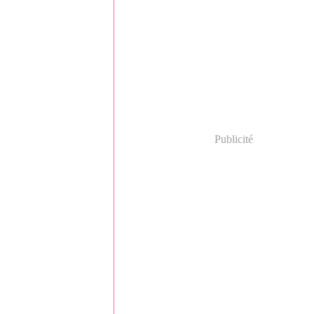
Publicité