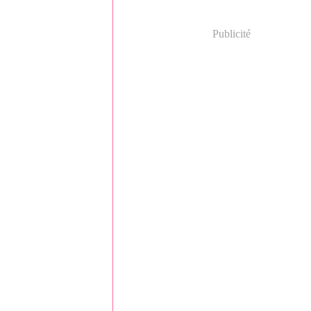
Publicité