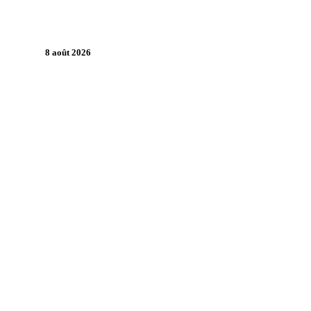
8 août 2026